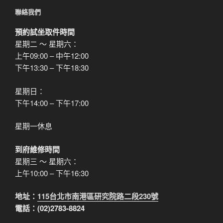
聯絡我們
預約試坐取件時間
星期二 ～ 星期六：
上午09:00 – 中午12:00
下午13:30 – 下午18:30
星期日：
下午14:00 – 下午17:00
星期一休息
到府維修時間
星期三 ～ 星期六：
上午10:00 – 下午16:30
地址：
115台北市南港區研究院路二段230號
電話：(02)2783-8824