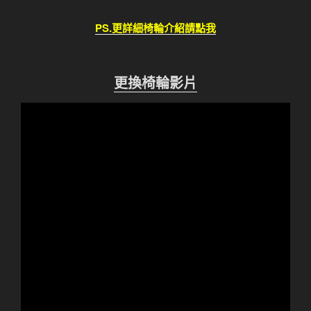
PS.更詳細椅輪介紹請點我
更換椅輪影片