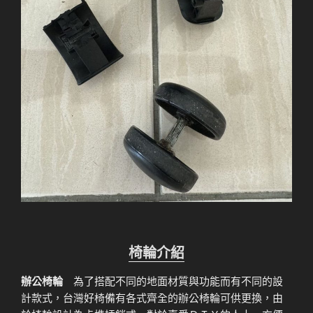
椅輪介紹
辦公椅輪
為了搭配不同的地面材質與功能而有不同的設
計款式，台灣好椅備有各式齊全的辦公椅輪可供更換，由