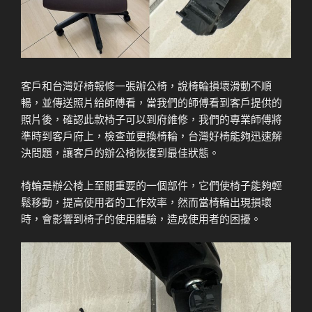
客戶和台灣好椅報修一張辦公椅，說椅輪損壞滑動不順
暢，並傳送照片給師傅看，當我們的師傅看到客戶提供的
照片後，確認此款椅子可以到府維修，我們的專業師傅將
準時到客戶府上，檢查並更換椅輪，台灣好椅能夠迅速解
決問題，讓客戶的辦公椅恢復到最佳狀態。
椅輪是辦公椅上至關重要的一個部件，它們使椅子能夠輕
鬆移動，提高使用者的工作效率，然而當椅輪出現損壞
時，會影響到椅子的使用體驗，造成使用者的困擾。