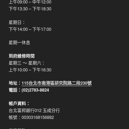
上午09:00 – 中午12:00
下午13:30 – 下午18:30
星期日：
下午14:00 – 下午17:00
星期一休息
到府維修時間
星期三 ～ 星期六：
上午10:00 – 下午16:30
地址：
115台北市南港區研究院路二段230號
電話：(02)2783-8824
帳戶資料：
台北富邦銀行012 玉成分行
帳號：00303168156882