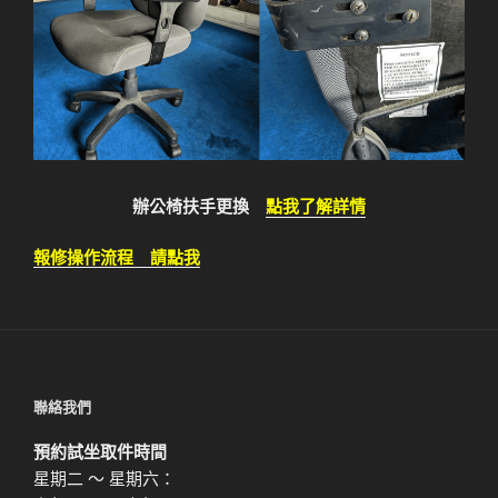
辦公椅扶手更換
點我了解詳情
報修操作流程 請點我
聯絡我們
預約試坐取件時間
星期二 ～ 星期六：