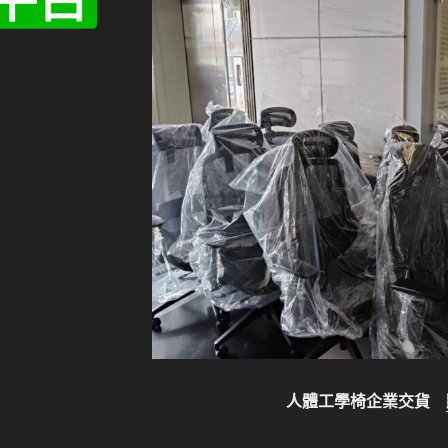
人體工學椅企業交貨