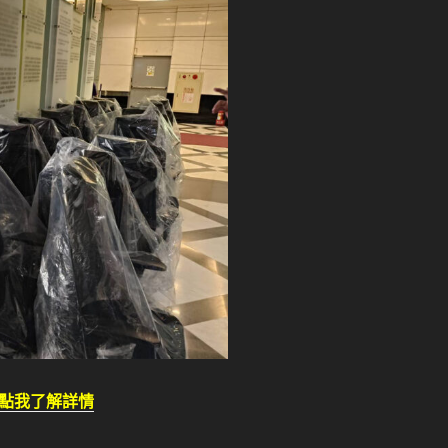
點我了解詳情