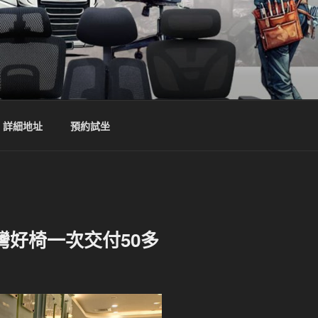
詳細地址
預約試坐
好椅一次交付50多