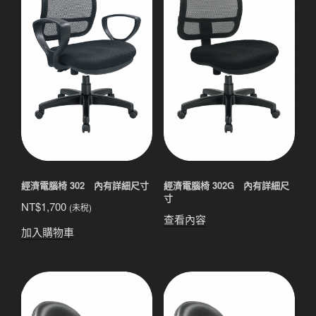
經濟電腦椅 302 內有詳細尺寸
經濟電腦椅 302G 內有詳細尺
寸
NT$
1,700
(未稅)
查看內容
加入購物車