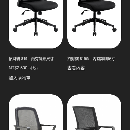
招財貓 819 內有詳細尺寸
招財貓 819G 內有詳細尺寸
NT$
2,500
查看內容
(未稅)
加入購物車