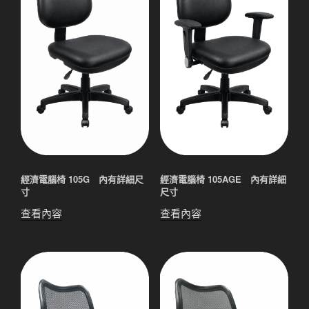
經濟電腦椅 105G 內有詳細尺
經濟電腦椅 105AGE 內有詳細
寸
尺寸
查看內容
查看內容