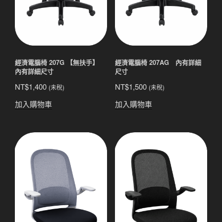
經濟電腦椅 207G 【無扶手】
經濟電腦椅 207AG 內有詳細
內有詳細尺寸
尺寸
NT$
1,400
NT$
1,500
(未稅)
(未稅)
加入購物車
加入購物車