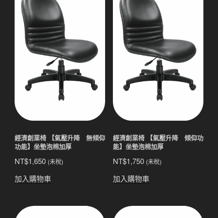
經濟創業椅 【氣壓升降 無傾仰
經濟創業椅 【氣壓升降 傾仰功
功能】坐墊泡棉加厚
能】坐墊泡棉加厚
NT$
1,650
NT$
1,750
(未稅)
(未稅)
加入購物車
加入購物車