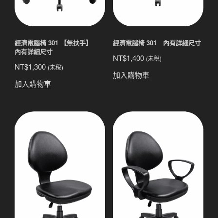
經濟電腦椅 301 【無扶手】
經濟電腦椅 301 內有詳細尺寸
內有詳細尺寸
NT$
1,400
(未稅)
NT$
1,300
(未稅)
加入購物車
加入購物車