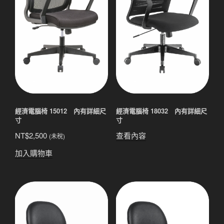
經濟電腦椅 15012 內有詳細尺
經濟電腦椅 18032 內有詳細尺
寸
寸
NT$
2,500
查看內容
(未稅)
加入購物車