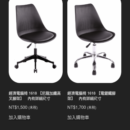
經濟電腦椅 1618 【尼龍加纖高
經濟電腦椅 1618 【電鍍鐵腳
叉腳架】 內有詳細尺寸
架】 內有詳細尺寸
NT$
1,500
NT$
1,700
(未稅)
(未稅)
加入購物車
加入購物車