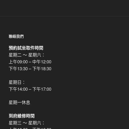
聯絡我們
預約試坐取件時間
星期二 ～ 星期六：
上午09:00 – 中午12:00
下午13:30 – 下午18:30
星期日：
下午14:00 – 下午17:00
星期一休息
到府維修時間
星期三 ～ 星期六：