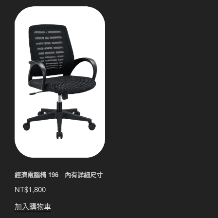
經濟電腦椅 196 內有詳細尺寸
NT$
1,800
加入購物車