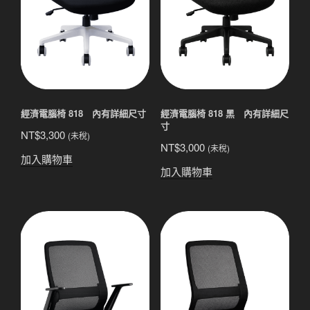
經濟電腦椅 818 內有詳細尺寸
經濟電腦椅 818 黑 內有詳細尺
寸
NT$
3,300
(未稅)
NT$
3,000
(未稅)
加入購物車
加入購物車