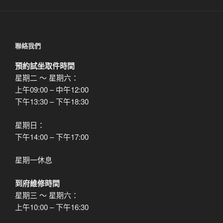
聯絡我們
預約試坐取件時間
星期二 ～ 星期六：
上午09:00 – 中午12:00
下午13:30 – 下午18:30
星期日：
下午14:00 – 下午17:00
星期一休息
到府維修時間
星期三 ～ 星期六：
上午10:00 – 下午16:30