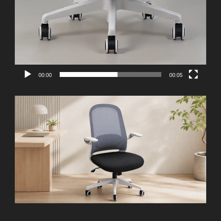
00:00
00:05