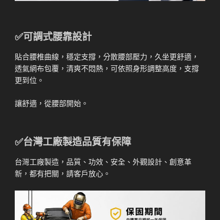
✅可調式腰靠設計
貼合腰椎曲線，穩定支撐，分散腰部壓力，久坐更舒適，
透氣網布包覆，清爽不悶熱，可依照身形調整高度，支撐
更到位。
讓舒適，從腰部開始。
✅台灣工廠製造品質有保障
台灣工廠製造，品質、功效、安全、外觀設計、創意革
新，都有把關，請客戶放心。