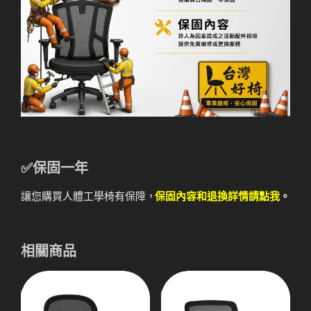
✅保固一年
讓您購買人體工學椅有保障，
保固內容和退換詳情請點我
。
相關商品