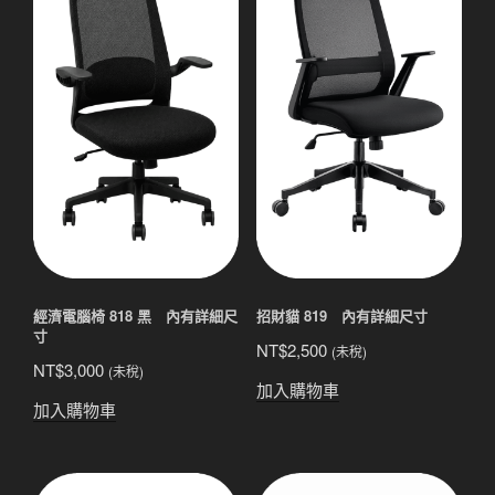
經濟電腦椅 818 黑 內有詳細尺
招財貓 819 內有詳細尺寸
寸
NT$
2,500
(未稅)
NT$
3,000
(未稅)
加入購物車
加入購物車