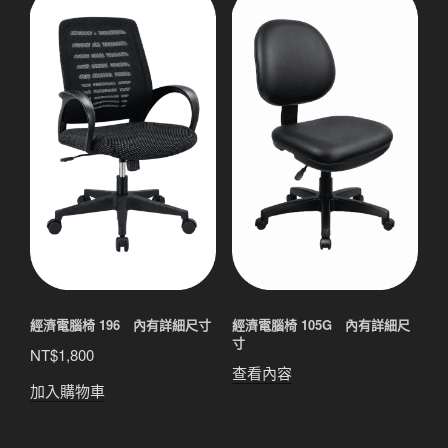
經濟電腦椅 196 內有詳細尺寸
經濟電腦椅 105G 內有詳細尺
寸
NT$
1,800
查看內容
加入購物車