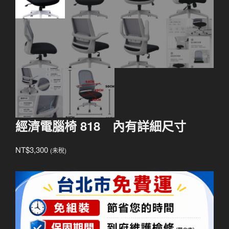
經濟電腦椅 818 內有詳細尺寸
NT$
3,300
(未稅)