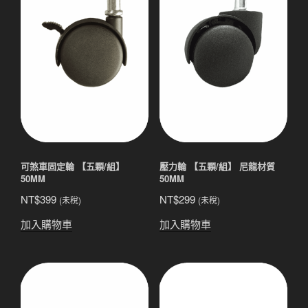
可煞車固定輪 【五顆/組】
壓力輪 【五顆/組】 尼龍材質
50MM
50MM
NT$
399
NT$
299
(未稅)
(未稅)
加入購物車
加入購物車