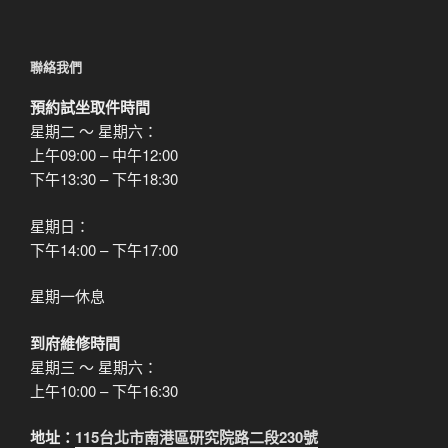
聯絡我們
預約試坐取件時間
星期二 ～ 星期六：
上午09:00 – 中午12:00
下午13:30 – 下午18:30
星期日：
下午14:00 – 下午17:00
星期一休息
到府維修時間
星期三 ～ 星期六：
上午10:00 – 下午16:30
地址：
115台北市南港區研究院路二段230號