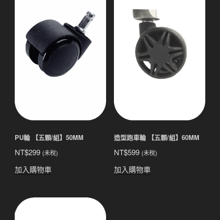
PU輪 【五顆/組】50MM
造型跑車輪 【五顆/組】60MM
NT$
299
NT$
599
(未稅)
(未稅)
加入購物車
加入購物車