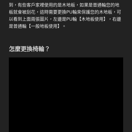
到，有些客戶家裡使用的是木地板，如果是普通輪您的地
板就會被刮花，這時需要更換PU輪來保護您的木地板，可
以看到上面兩張圖片，左邊是PU輪【木地板使用】，右邊
是普通輪【一般地板使用】。
怎麼更換椅輪？