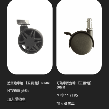
造型跑車輪 【五顆/組】60MM
可煞車固定輪 【五顆/組】
50MM
NT$
599
(未稅)
NT$
399
(未稅)
加入購物車
加入購物車