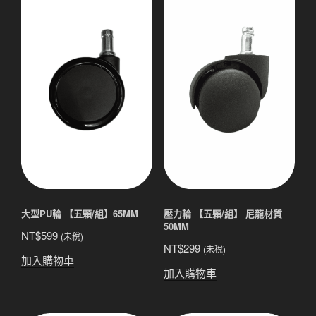
大型PU輪 【五顆/組】65MM
壓力輪 【五顆/組】 尼龍材質
50MM
NT$
599
(未稅)
NT$
299
(未稅)
加入購物車
加入購物車