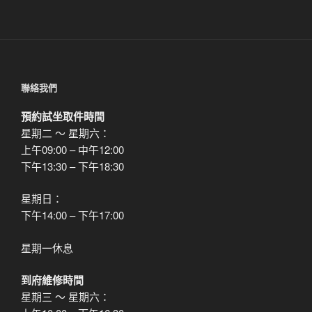
聯絡我們
預約試坐取件時間
星期二 ～ 星期六：
上午09:00 – 中午12:00
下午13:30 – 下午18:30
星期日：
下午14:00 – 下午17:00
星期一休息
到府維修時間
星期三 ～ 星期六：