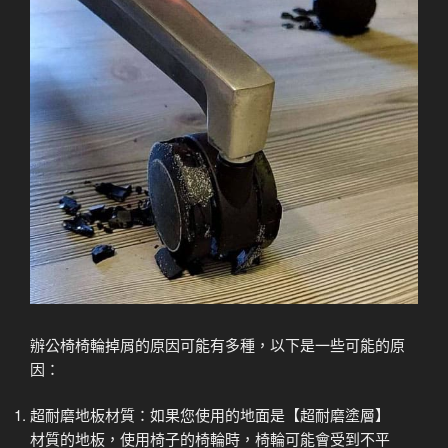
辦公椅椅輪掉屑的原因可能有多種，以下是一些可能的原
因：
超耐磨地板材質：如果您使用的地面是【超耐磨塗層】
材質的地板，使用椅子的椅輪時，椅輪可能會受到不平