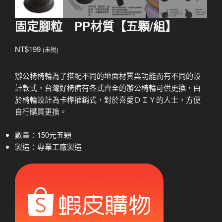
固定腳粒 PP材質【五顆/組】
NT$
199
(未稅)
辦公椅椅輪為了搭配不同的地面材質與功能而有不同的設
計款式，台灣好椅備有各式齊全的辦公椅輪可供更換，由
於椅輪設計為卡榫插銷式，對於喜愛ＤＩＹ的人士，方便
自行購買更換。
數量：150元五顆
製造：專業工廠製造