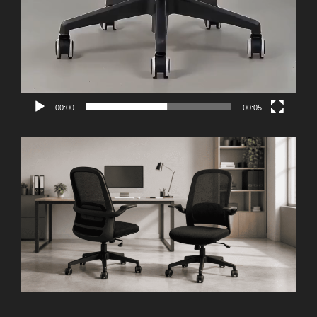
00:00
00:05