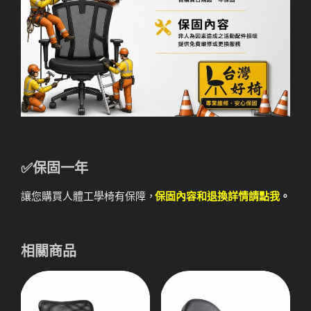
✅保固一年
讓您購買人體工學椅有保障，
保固內容和退換詳情請點我
。
相關商品