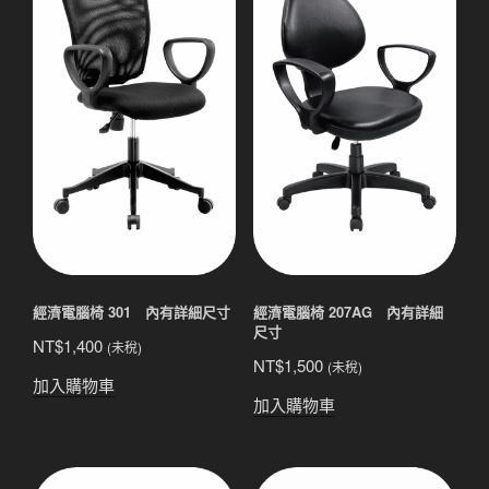
經濟電腦椅 301 內有詳細尺寸
經濟電腦椅 207AG 內有詳細
尺寸
NT$
1,400
(未稅)
NT$
1,500
(未稅)
加入購物車
加入購物車