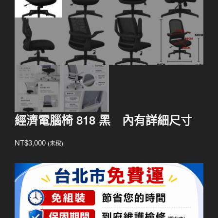
經濟電腦椅 818 黑 內有詳細尺寸
NT$
3,000
(未稅)