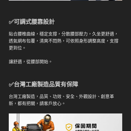
✅可調式腰靠設計
貼合腰椎曲線，穩定支撐，分散腰部壓力，久坐更舒適，
透氣網布包覆，清爽不悶熱，可依照身形調整高度，支撐
更到位。
讓舒適，從腰部開始。
✅台灣工廠製造品質有保障
台灣工廠製造，品質、功效、安全、外觀設計、創意革
新，都有把關，請客戶放心。