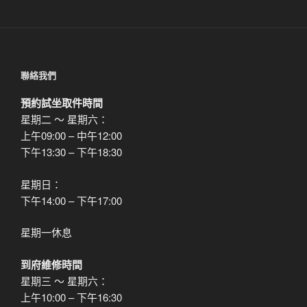
聯絡我們
預約試坐取件時間
星期二 ～ 星期六：
上午09:00 – 中午12:00
下午13:30 – 下午18:30
星期日：
下午14:00 – 下午17:00
星期一休息
到府維修時間
星期三 ～ 星期六：
上午10:00 – 下午16:30