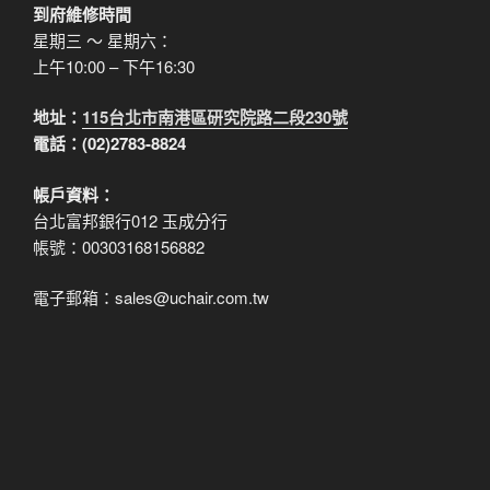
到府維修時間
星期三 ～ 星期六：
上午10:00 – 下午16:30
地址：
115台北市南港區研究院路二段230號
電話：(02)2783-8824
帳戶資料：
台北富邦銀行012 玉成分行
帳號：00303168156882
電子郵箱：sales@uchair.com.tw