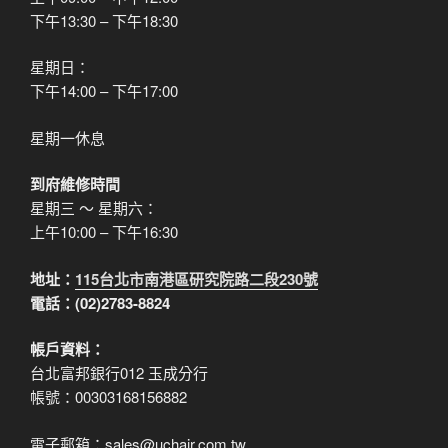
下午13:30 – 下午18:30
星期日：
下午14:00 – 下午17:00
星期一休息
到府維修時間
星期三 ～ 星期六：
上午10:00 – 下午16:30
地址：
115台北市南港區研究院路二段230號
電話：(02)2783-8824
帳戶資料：
台北富邦銀行012 玉成分行
帳號：00303168156882
電子郵箱：sales@uchair.com.tw