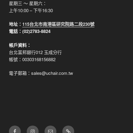
星期三 ～ 星期六：
上午10:00 – 下午16:30
地址：
115台北市南港區研究院路二段230號
電話：(02)2783-8824
帳戶資料：
台北富邦銀行012 玉成分行
帳號：00303168156882
電子郵箱：sales@uchair.com.tw
FB
IG
電
LINE