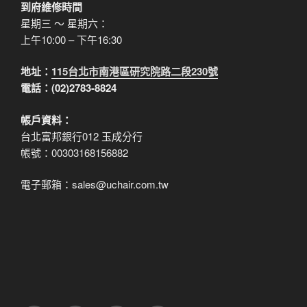
到府維修時間
星期三 ～ 星期六：
上午10:00 – 下午16:30
地址：
115台北市南港區研究院路二段230號
電話：(02)2783-8824
帳戶資料：
台北富邦銀行012 玉成分行
帳號：00303168156882
電子郵箱：sales@uchair.com.tw