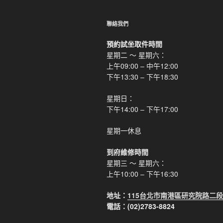
聯絡我們
預約試坐取件時間
星期二 ～ 星期六：
上午09:00 – 中午12:00
下午13:30 – 下午18:30
星期日：
下午14:00 – 下午17:00
星期一休息
到府維修時間
星期三 ～ 星期六：
上午10:00 – 下午16:30
地址：
115台北市南港區研究院路二段
電話：(02)2783-8824