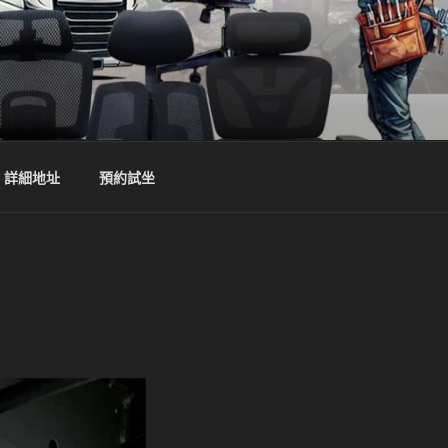
詳細地址
預約試坐