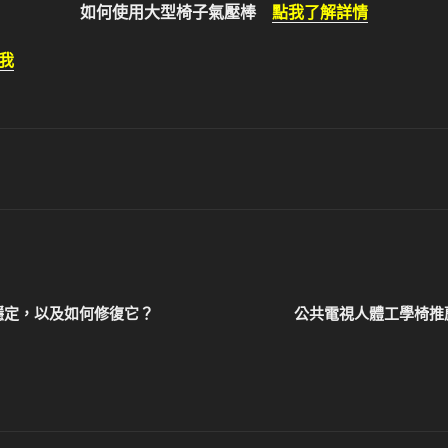
如何使用大型椅子氣壓棒
點我了解詳情
我
穩定，以及如何修復它？
公共電視人體工學椅推