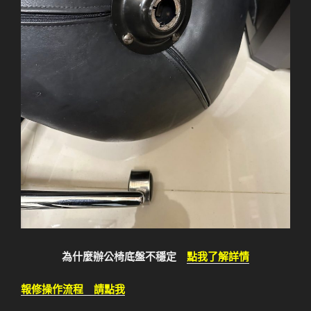
為什麼辦公椅底盤不穩定
點我了解詳情
報修操作流程 請點我