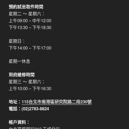
預約試坐取件時間
星期二 ～ 星期六：
上午09:00 – 中午12:00
下午13:30 – 下午18:30
星期日：
下午14:00 – 下午17:00
星期一休息
到府維修時間
星期三 ～ 星期六：
上午10:00 – 下午16:30
地址：
115台北市南港區研究院路二段230號
電話：(02)2783-8824
帳戶資料：
台北富邦銀行012 玉成分行