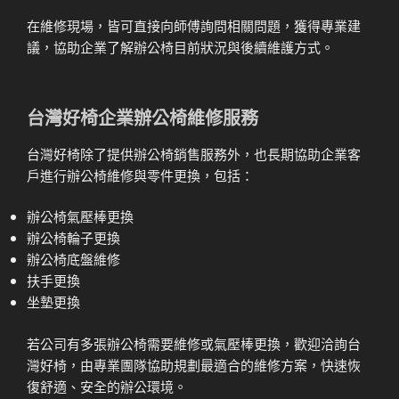
在維修現場，皆可直接向師傅詢問相關問題，獲得專業建
議，協助企業了解辦公椅目前狀況與後續維護方式。
台灣好椅企業辦公椅維修服務
台灣好椅除了提供辦公椅銷售服務外，也長期協助企業客
戶進行辦公椅維修與零件更換，包括：
辦公椅氣壓棒更換
辦公椅輪子更換
辦公椅底盤維修
扶手更換
坐墊更換
若公司有多張辦公椅需要維修或氣壓棒更換，歡迎洽詢台
灣好椅，由專業團隊協助規劃最適合的維修方案，快速恢
復舒適、安全的辦公環境。