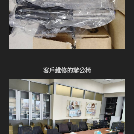
客戶維修的辦公椅