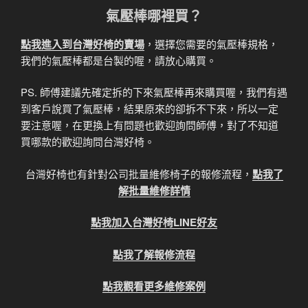
氣壓棒哪裡買？
點我進入到台灣好椅的賣場
，選擇您需要的氣壓棒規格，
我們的氣壓棒都是台製的喔，請放心購買。
PS. 師傅建議先確定拆的下來氣壓棒再來購買喔，我們有遇
到客戶說買了氣壓棒，結果原來的卻拆不下來，所以一定
要注意喔，在更換上有問題也歡迎詢問師傅，對了不知道
買哪款的歡迎詢問台灣好椅。
台灣好椅也有針對公司批量維修椅子的報修流程，
點我了
解批量維修詳情
點我加入台灣好椅LINE好友
點我了解報修流程
點我觀看更多維修案例