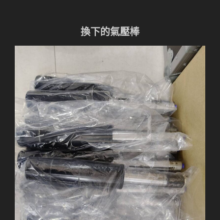
換下的氣壓棒