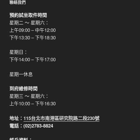
聯絡我們
預約試坐取件時間
星期二 ～ 星期六：
上午09:00 – 中午12:00
下午13:30 – 下午18:30
星期日：
下午14:00 – 下午17:00
星期一休息
到府維修時間
星期三 ～ 星期六：
上午10:00 – 下午16:30
地址：
115台北市南港區研究院路二段230號
電話：(02)2783-8824