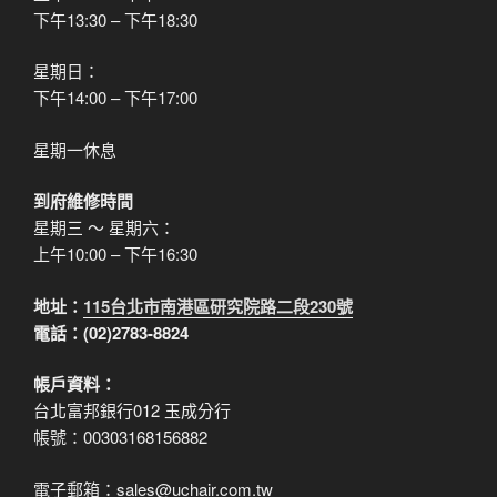
下午13:30 – 下午18:30
星期日：
下午14:00 – 下午17:00
星期一休息
到府維修時間
星期三 ～ 星期六：
上午10:00 – 下午16:30
地址：
115台北市南港區研究院路二段230號
電話：(02)2783-8824
帳戶資料：
台北富邦銀行012 玉成分行
帳號：00303168156882
電子郵箱：sales@uchair.com.tw