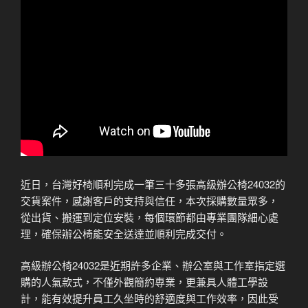
近日，台灣好椅順利完成一筆三十多張高級辦公椅24032的
交貨案件，感謝客戶的支持與信任，本次採購數量眾多，
從出貨、搬運到定位安裝，每個環節都由專業團隊細心處
理，確保辦公椅能安全送達並順利完成交付。
高級辦公椅24032是近期許多企業、辦公室與工作室指定選
購的人氣款式，不僅外觀簡約專業，更兼具人體工學設
計，能有效提升員工久坐時的舒適度與工作效率，因此受