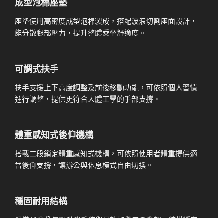
成型泡棉座墊
座墊使用高密度成型泡棉製成，搭配波浪切割座面設計，
能分散腿部壓力，提升整體乘坐舒適度。
可調式扶手
扶手支援上下高度調整及前後移動功能，可依照個人習慣
進行調整，提供更符合人體工學的手部支撐。
體重感知式後仰機構
搭載二段鎖定體重感知式機構，可依照使用者體重提供適
當後仰支撐，讓辦公與休息模式自由切換。
穩固耐用結構