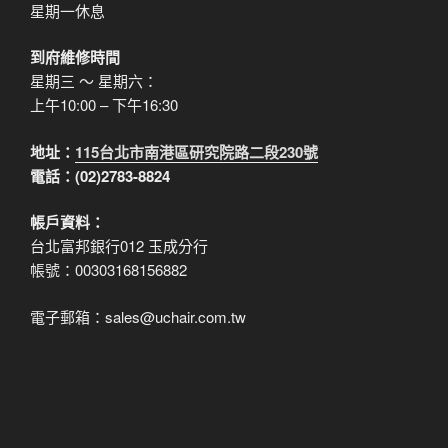
星期一休息
到府維修時間
星期三 ～ 星期六：
上午10:00 – 下午16:30
地址：
115台北市南港區研究院路二段230號
電話：(02)2783-8824
帳戶資料：
台北富邦銀行012 玉成分行
帳號：00303168156882
電子郵箱：sales@uchair.com.tw