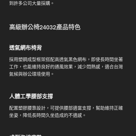
到許多公司大量採購。
高級辦公椅24032產品特色
透氣網布椅背
採用塑鋼成型框架搭配高透氣黑色網布，即使長時間坐著
工作，也能維持良好的通風效果，減少悶熱感，適合台灣
氣候與辦公環境使用。
人體工學腰部支撐
配置塑膠腰靠設計，可提供腰部適當支撐，幫助維持正確
坐姿，降低長時間久坐造成的不適感。