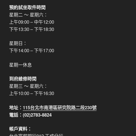
預約試坐取件時間
星期二 ～ 星期六：
上午09:00 – 中午12:00
下午13:30 – 下午18:30
星期日：
下午14:00 – 下午17:00
星期一休息
到府維修時間
星期三 ～ 星期六：
上午10:00 – 下午16:30
地址：
115台北市南港區研究院路二段230號
電話：(02)2783-8824
帳戶資料：
台北富邦銀行012 玉成分行