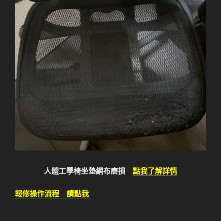
人體工學椅坐墊網布磨損
點我了解詳情
報修操作流程 請點我