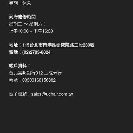
星期一休息
到府維修時間
星期三 ～ 星期六：
上午10:00 – 下午16:30
地址：
115台北市南港區研究院路二段230號
電話：(02)2783-8824
帳戶資料：
台北富邦銀行012 玉成分行
帳號：00303168156882
電子郵箱：sales@uchair.com.tw