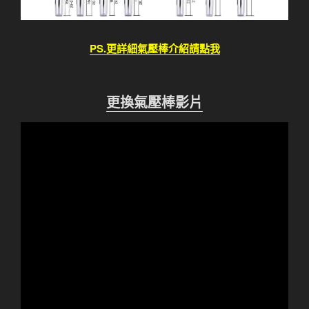
PS.更詳細氣壓棒介紹請點我
更換氣壓棒影片