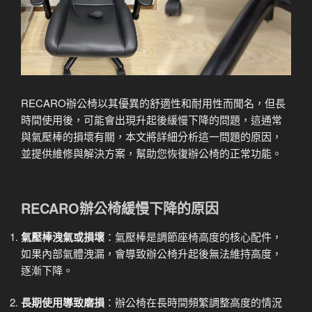
RECARO辦公椅以其優異的舒適性和耐用性而聞名，但長
時間使用後，可能會出現升起後緩慢下降的問題，這通常
與氣壓棒的損壞有關，本文將詳細分析這一問題的原因，
並提供維修與解決方案，幫助您恢復辦公椅的正常功能。
RECARO辦公椅緩慢下降的原因
氣壓棒洩氣或損壞
：氣壓棒是調節座椅高度的核心配件，
如果內部氣體洩漏，會導致辦公椅升起後無法維持高度，
逐漸下降。
長期使用導致磨損
：辦公椅在長時間頻繁調整高度的情況