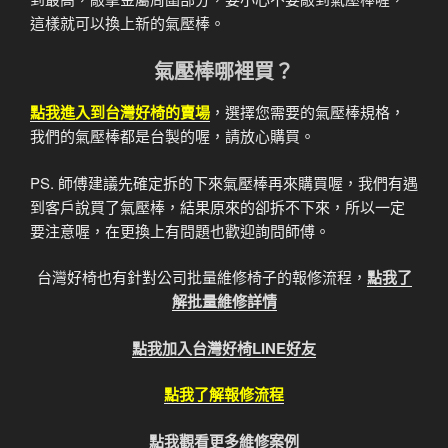
這樣就可以換上新的氣壓棒。
氣壓棒哪裡買？
點我進入到台灣好椅的賣場
，選擇您需要的氣壓棒規格，
我們的氣壓棒都是台製的喔，請放心購買。
PS. 師傅建議先確定拆的下來氣壓棒再來購買喔，我們有遇
到客戶說買了氣壓棒，結果原來的卻拆不下來，所以一定
要注意喔，在更換上有問題也歡迎詢問師傅。
台灣好椅也有針對公司批量維修椅子的報修流程，
點我了
解批量維修詳情
點我加入台灣好椅LINE好友
點我了解報修流程
點我觀看更多維修案例