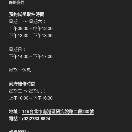
聯絡我們
預約試坐取件時間
星期二 ～ 星期六：
上午09:00 – 中午12:00
下午13:30 – 下午18:30
星期日：
下午14:00 – 下午17:00
星期一休息
到府維修時間
星期三 ～ 星期六：
上午10:00 – 下午16:30
地址：
115台北市南港區研究院路二段230號
電話：(02)2783-8824