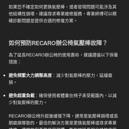
如果您不確定如何更換氣壓棒，或者發現問題可能涉及其
他結構性損壞，建議尋求專業維修服務，專業師傅可以精
確診斷問題並提供合適的修復方案。
如何預防RECARO辦公椅氣壓棒故障？
為了延長RECARO辦公椅的使用壽命，建議遵循以下保養
措施：
避免頻繁大力調整高度
：減少對氣壓棒的壓力，延緩磨
損。
避免超重負載
：確保使用者體重在椅子承受範圍內，以減
少對氣壓棒的壓力。
RECARO辦公椅升起後緩慢下降，通常是氣壓棒損壞或長
期磨損導致的，最佳的解決方案是更換氣壓棒或尋求專業