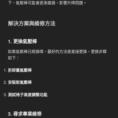
下，氣壓棒可能會逐漸磨損，影響升降問題。
解決方案與維修方法
1. 更換氣壓棒
如果氣壓棒已經損壞，最好的方法是直接更換，更換步驟
如下：
拆卸舊氣壓棒
安裝新氣壓棒
測試椅子高度調整功能
3. 尋求專業維修