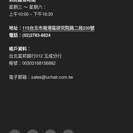
星期三 ～ 星期六：
上午10:00 – 下午16:30
地址：
115台北市南港區研究院路二段230號
電話：(02)2783-8824
帳戶資料：
台北富邦銀行012 玉成分行
帳號：00303168156882
電子郵箱：sales@uchair.com.tw
FB
IG
電
LINE