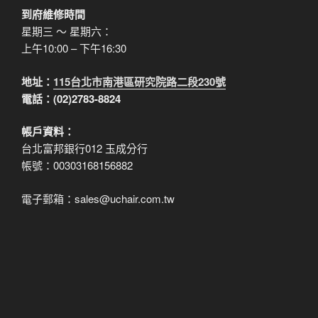
到府維修時間
星期三 ～ 星期六：
上午10:00 – 下午16:30
地址：
115台北市南港區研究院路二段230號
電話：(02)2783-8824
帳戶資料：
台北富邦銀行012 玉成分行
帳號：00303168156882
電子郵箱：sales@uchair.com.tw