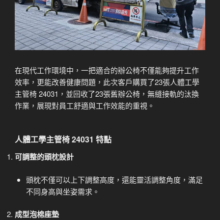
在現代工作環境中，一把適合的辦公椅不僅能夠提升工作
效率，更能改善健康問題，此次客戶購買了23張人體工學
主管椅 24031，並回收了23張舊辦公椅，無縫接軌的汰換
作業，展現對員工舒適與工作效能的重視。
人體工學主管椅 24031 特點
可調整的頭枕設計
頭枕不僅可以上下調整高度，還能靈活調整角度，滿足
不同身高與坐姿需求。
成型泡棉座墊