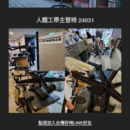
人體工學主管椅 24031
點我加入台灣好椅LINE好友