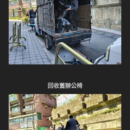
回收舊辦公椅