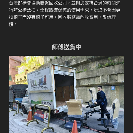
台灣好椅會協助聯繫回收公司，並與您安排合適的時間進
行辦公椅汰換，全程將確保您的使用需求，讓您不會因更
換椅子而沒有椅子可用，回收服務需酌收費用，敬請理
解。
師傅送貨中