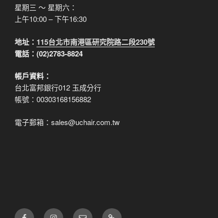
星期三 ～ 星期六：
上午10:00 – 下午16:30
地址：
115台北市南港區研究院路二段230號
電話：(02)2783-8824
帳戶資料：
台北富邦銀行012 玉成分行
帳號：00303168156882
電子郵箱：sales@uchair.com.tw
FB
IG
電
LINE