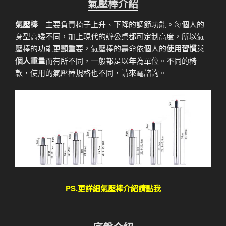
氣壓棒介紹
氣壓棒
主要負責椅子上升、下降的調節功能。每個人的
身型高矮不同，加上現代的辦公桌都可定制高度，所以氣
壓棒的功能更顯重要，氣壓棒的壽命依個人的
使用習慣
與
個人重量
而有所不同，一般都是以
年
為單位。不同的椅
款，使用的氣壓棒規格也不同，請來電諮詢。
PS.更詳細氣壓棒介紹請點我