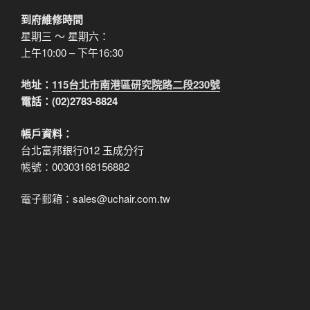
到府維修時間
星期三 ～ 星期六：
上午10:00 – 下午16:30
地址：
115台北市南港區研究院路二段230號
電話：(02)2783-8824
帳戶資料：
台北富邦銀行012 玉成分行
帳號：00303168156882
電子郵箱：sales@uchair.com.tw