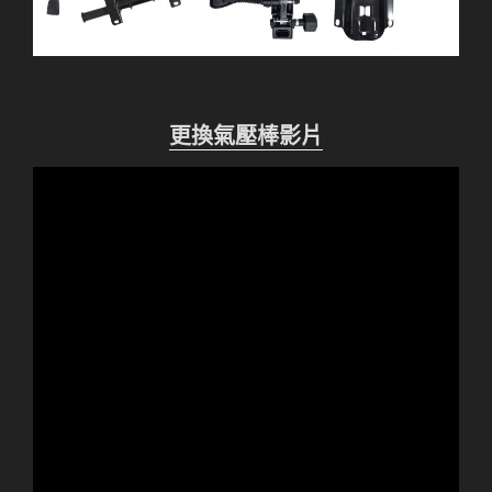
更換氣壓棒影片