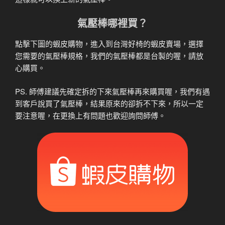
氣壓棒哪裡買？
點擊下圖的蝦皮購物，進入到台灣好椅的蝦皮賣場，選擇
您需要的氣壓棒規格，我們的氣壓棒都是台製的喔，請放
心購買。
PS. 師傅建議先確定拆的下來氣壓棒再來購買喔，我們有遇
到客戶說買了氣壓棒，結果原來的卻拆不下來，所以一定
要注意喔，在更換上有問題也歡迎詢問師傅。