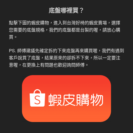
底盤哪裡買？
點擊下圖的蝦皮購物，進入到台灣好椅的蝦皮賣場，選擇
您需要的底盤規格，我們的底盤都是台製的喔，請放心購
買。
PS. 師傅建議先確定拆的下來底盤再來購買喔，我們有遇到
客戶說買了底盤，結果原來的卻拆不下來，所以一定要注
意喔，在更換上有問題也歡迎詢問師傅。