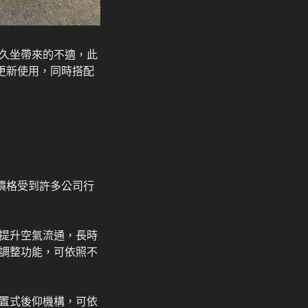
久坐帶來的不適，此
更新使用，同時搭配
價格受到許多公司行
提升空氣流通，長時
調整功能，可依照不
置式後仰機構，可依