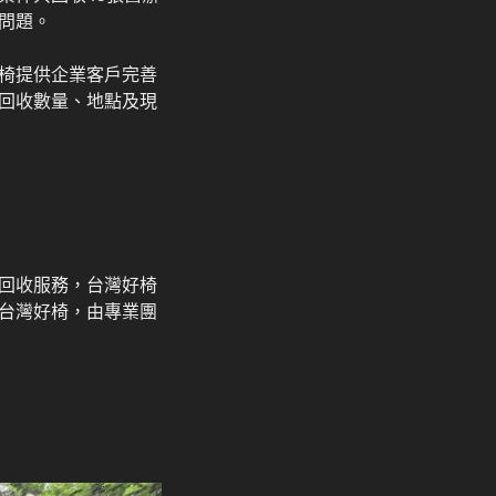
問題。
椅提供企業客戶完善
回收數量、地點及現
回收服務，台灣好椅
台灣好椅，由專業團