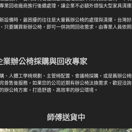
專業回收廠商進行後續處理，讓企業不必額外煩惱大型家具清運
新設備時，最困擾的往往是大量舊辦公椅的處理與清運，台灣好
，只要購買新辦公椅，即可一併詢問回收需求，由專業人員依照
企業辦公椅採購與回收專家
購、人體工學椅規劃、主管椅配置、會議椅採購，或是舊辦公椅
完善售後服務，如果您的公司近期有辦公椅汰換需求，歡迎洽詢
的辦公椅方案，打造舒適、高效率的辦公環境。
師傅送貨中