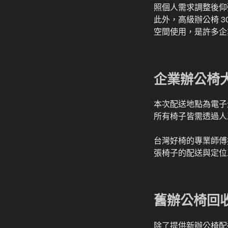
照個人需求調整後仰
此外，高級辦公椅 
空間使用，是許多企
企業辦公椅
本次配送地點為電子
所有椅子皆需透過人
台灣好椅的專業師傅
張椅子的配送與定位
舊辦公椅回
除了提供新辦公椅配