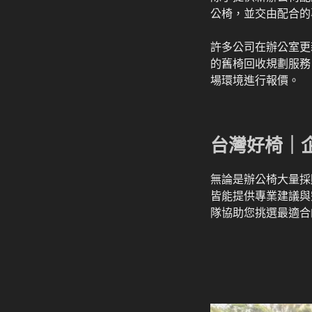
公椅，並交由配合的
許多公司在辦公室更
的舊椅回收規劃服務
場環境進行報價。
台灣好椅｜
無論是辦公椅大量採
皆能提供專業建議與
隊協助您挑選最適合