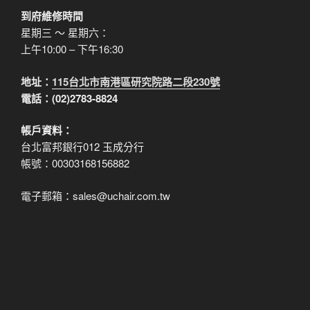
到府維修時間
星期三 ～ 星期六：
上午10:00 – 下午16:30
地址：
115台北市南港區研究院路二段230號
電話：(02)2783-8824
帳戶資料：
台北富邦銀行012 玉成分行
帳號：00303168156882
電子郵箱：sales@uchair.com.tw