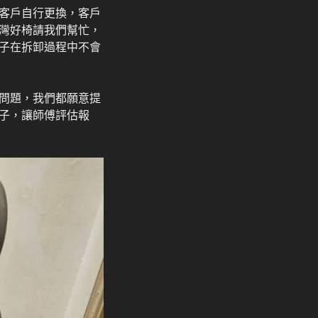
客戶自行更換，客戶
灣好椅請我們幫忙，
子在拆卸過程中不會
問題，我們都願意提
子，讓師傅評估報