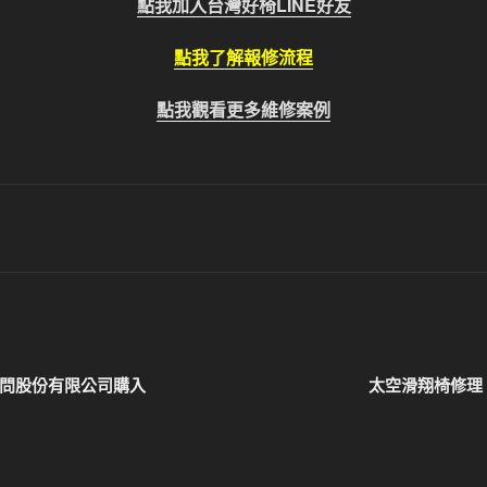
點我加入台灣好椅LINE好友
點我了解報修流程
點我觀看更多維修案例
程顧問股份有限公司購入
太空滑翔椅修理