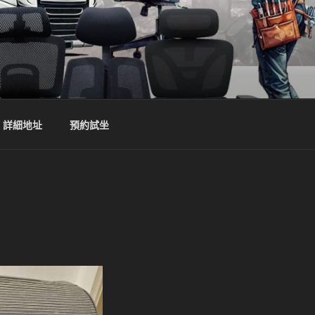
詳細地址
預約試坐