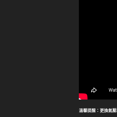
溫馨提醒：更換氣壓