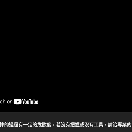
棒的過程有一定的危險度，若沒有把握或沒有工具，請洽專業的