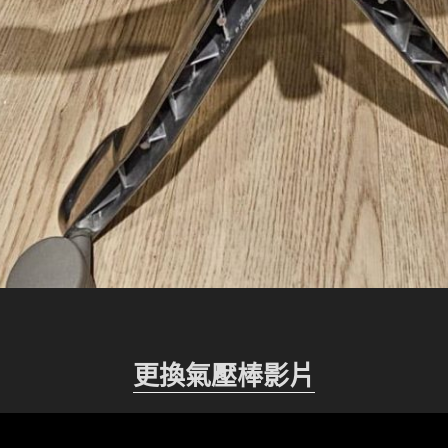
更換氣壓棒影片