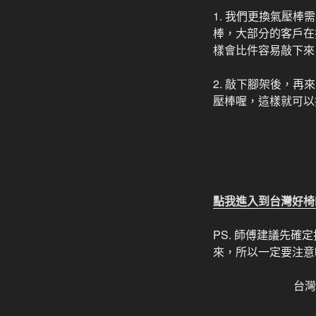
1. 我們更換氣壓
棒，大部分的客戶在
樣會比件容易敲下來
2. 敲下腳架後，
壓棒喔，這樣就可以
點我進入到台灣好椅
PS. 師傅建議先
來，所以一定要注意
台灣