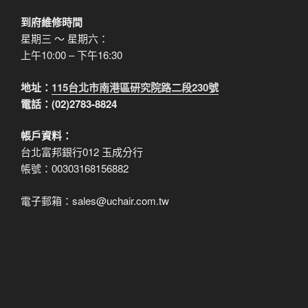
到府維修時間
星期三 ～ 星期六：
上午10:00 – 下午16:30
地址：
115台北市南港區研究院路二段230號
電話：(02)2783-8824
帳戶資料：
台北富邦銀行012 玉成分行
帳號：00303168156882
電子郵箱：sales@uchair.com.tw