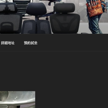
詳細地址
預約試坐