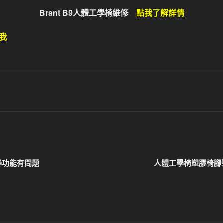
Brant B9人體工學椅維修
點我了解詳情
我
降功能有問題
人體工學椅塑膠椅腳