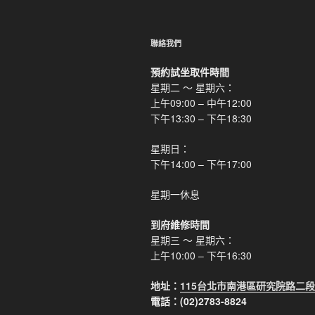
聯絡我們
預約試坐取件時間
星期二 ～ 星期六：
上午09:00 – 中午12:00
下午13:30 – 下午18:30
星期日：
下午14:00 – 下午17:00
星期一休息
到府維修時間
星期三 ～ 星期六：
上午10:00 – 下午16:30
地址：
115台北市南港區研究院路二段
電話：(02)2783-8824