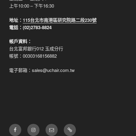
上午10:00 – 下午16:30
地址：
115台北市南港區研究院路二段230號
電話：(02)2783-8824
帳戶資料：
台北富邦銀行012 玉成分行
帳號：00303168156882
電子郵箱：sales@uchair.com.tw
FB
IG
電
LINE
子