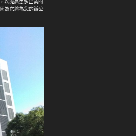
，以提高更多企業的
，因為它將為您的辦公