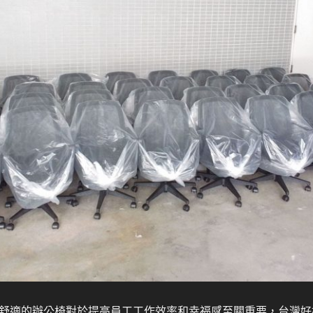
舒適的辦公椅對於提高員工工作效率和幸福感至關重要，台灣好