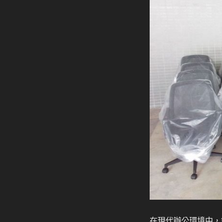
在現代辦公環境中，