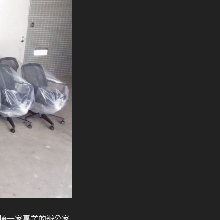
椅一家專業的辦公家