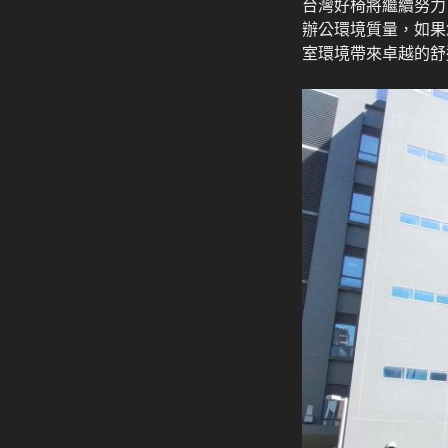
台灣好椅將繼續努力
辦公環境質量，如果
室環境帶來卓越的舒