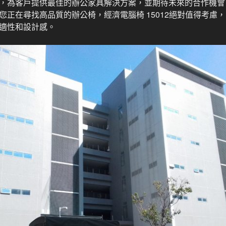
，為客戶提供最佳的辦公家具解決方案，並期待未來的合作機會
您正在尋找高品質的辦公椅，經濟電腦椅 15012絕對值得考慮
適性和設計感。