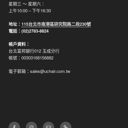
星期三 ～ 星期六：
上午10:00 – 下午16:30
地址：
115台北市南港區研究院路二段230號
電話：(02)2783-8824
帳戶資料：
台北富邦銀行012 玉成分行
帳號：00303168156882
電子郵箱：sales@uchair.com.tw
FB
IG
電
LINE