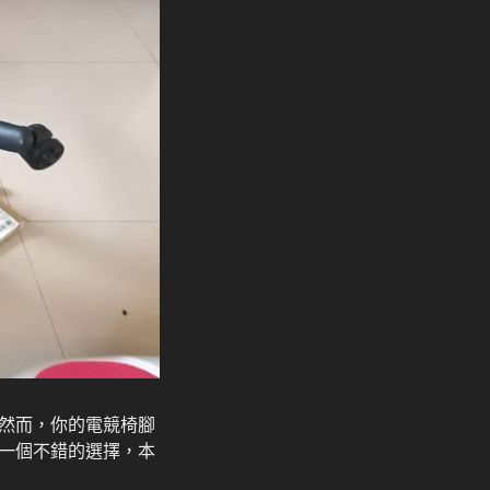
然而，你的電競椅腳
一個不錯的選擇，本