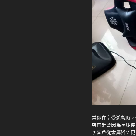
當你在享受遊戲時，
架可能會因為長期使
次客戶從金屬腳架更