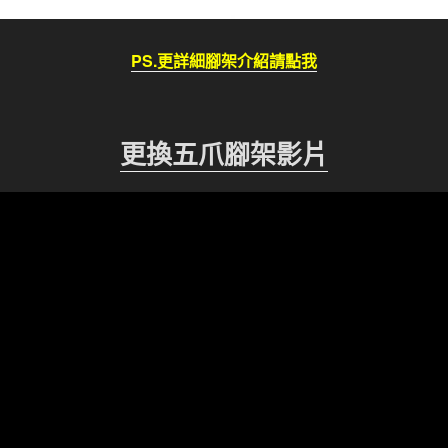
PS.更詳細腳架介紹請點我
更換五爪腳架影片