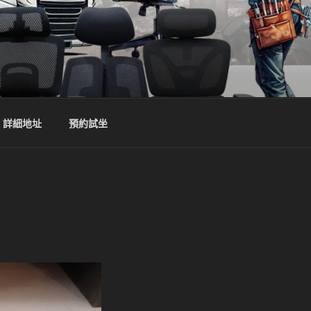
詳細地址
預約試坐