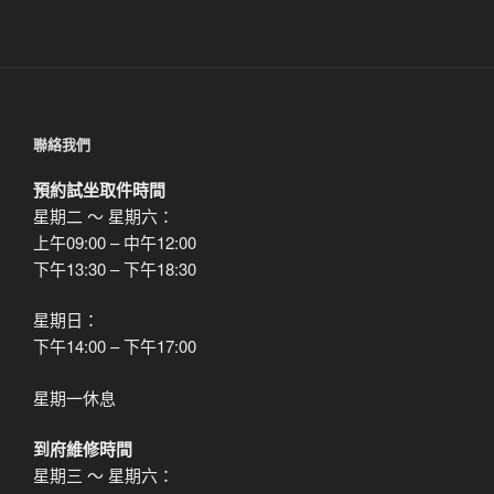
篇
文
章
聯絡我們
預約試坐取件時間
星期二 ～ 星期六：
上午09:00 – 中午12:00
下午13:30 – 下午18:30
星期日：
下午14:00 – 下午17:00
星期一休息
到府維修時間
星期三 ～ 星期六：