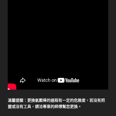
溫馨提醒：更換氣壓棒的過程有一定的危險度，若沒有把
握或沒有工具，請洽專業的師傅幫您更換。