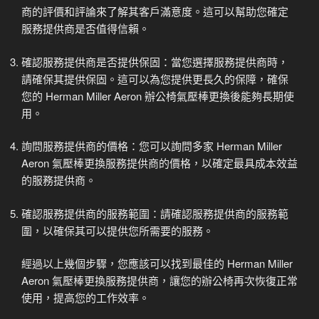
商的評價和評論來了解其客戶滿意度。這可以幫助您確定
服務提供商是否值得信賴。
確認服務提供商是否提供保固：當您選擇服務提供商時，
請確保其提供保固。這可以為您提供更長久的保障，確保
您的 Herman Miller Aeron 辦公椅氣壓棒更換後能夠長期使
用。
詢問服務提供商的價格：您可以詢問多家 Herman Miller
Aeron 氣壓棒更換服務提供商的價格，以確定最具成本效益
的服務提供商。
確認服務提供商的服務範圍：請確認服務提供商的服務範
圍，以確保其可以提供您所需要的服務。
經過以上幾個步驟，您應該可以找到最佳的 Herman Miller
Aeron 氣壓棒更換服務提供商，讓您的辦公椅再次恢復正常
使用，提高您的工作效率。