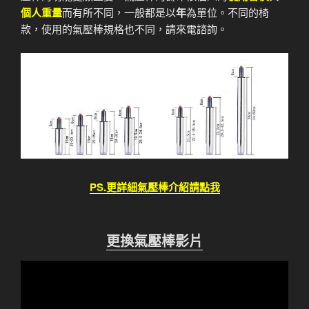
個人重量
而有所不同，一般都是以
年
為單位。不同的椅
款，使用的氣壓棒規格也不同，請來電諮詢。
PS.更詳細氣壓棒介紹請點我
更換氣壓棒影片