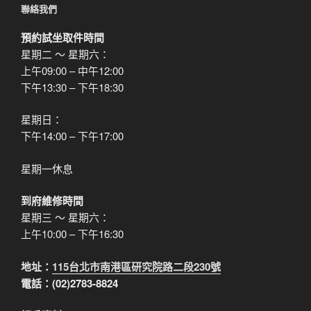
聯絡我們
預約試坐取件時間
星期二 ～ 星期六：
上午09:00 – 中午12:00
下午13:30 – 下午18:30
星期日：
下午14:00 – 下午17:00
星期一休息
到府維修時間
星期三 ～ 星期六：
上午10:00 – 下午16:30
地址：
115台北市南港區研究院路二段230號
電話：(02)2783-8824