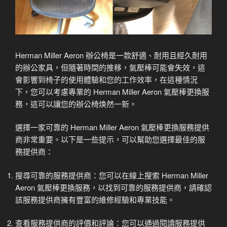
Herman Miller Aeron 辦公椅是一款舒適、耐用且經久耐用
的辦公家具，但隨著時間的推移，氣壓棒可能會失效，這
會影響到椅子的使用體驗和您的工作效率，在這種情況
下，您可以考慮專業的 Herman Miller Aeron 氣壓棒更換服
務，這可以讓您的辦公椅焕然一新。
選擇一家可靠的 Herman Miller Aeron 氣壓棒更換服務提供
商非常重要。以下是一些提示，可以幫助您選擇最佳的服
務提供商：
搜尋可靠的服務提供商：您可以在線上搜索 Herman Miller
Aeron 氣壓棒更換服務，以找到可靠的服務提供商，請確認
該服務提供商擁有豐富的維修經驗和專業技能。
查看服務提供商的評價和評論：您可以通過閱讀服務提供