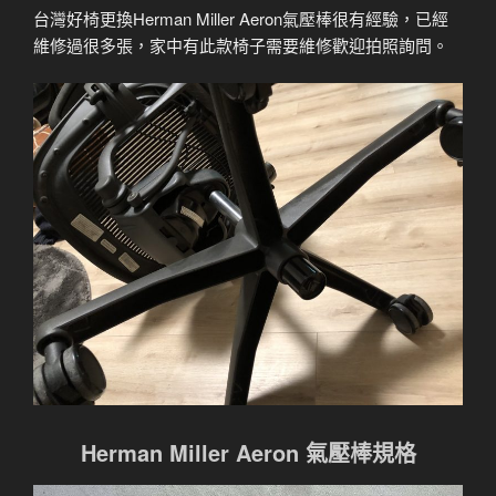
台灣好椅更換Herman Miller Aeron氣壓棒很有經驗，已經
維修過很多張，家中有此款椅子需要維修歡迎拍照詢問。
Herman Miller Aeron 氣壓棒規格