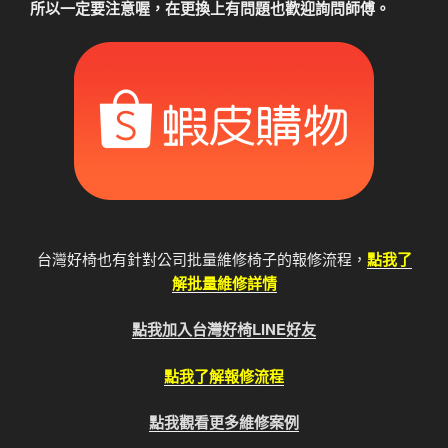
所以一定要注意喔，在更換上有問題也歡迎詢問師傅。
台灣好椅也有針對公司批量維修椅子的報修流程，
點我了
解批量維修詳情
點我加入台灣好椅LINE好友
點我了解報修流程
點我觀看更多維修案例