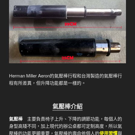
Herman Miller Aeron的氣壓棒行程和台灣製造的氣壓棒行
程有所差異，但升降功能都是一樣的。
氣壓棒介紹
氣壓棒
主要負責椅子上升、下降的調節功能，每個人的
身型高矮不同，加上現代的辦公桌都可定制高度，所以氣
壓棒的功能更顯重要，氣壓棒的壽命依個人的
使用習慣
與