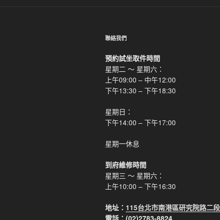
聯絡我們
預約試坐取件時間
星期二 ～ 星期六：
上午09:00 – 中午12:00
下午13:30 – 下午18:30
星期日：
下午14:00 – 下午17:00
星期一休息
到府維修時間
星期三 ～ 星期六：
上午10:00 – 下午16:30
地址：
115台北市南港區研究院路二段
電話：(02)2783-8824