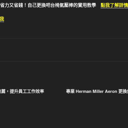
省力又省錢！自己更換吧台椅氣壓棒的實用教學
點我了解詳情
我
推薦，提升員工工作效率
專業 Herman Miller Aer