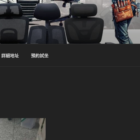
詳細地址
預約試坐