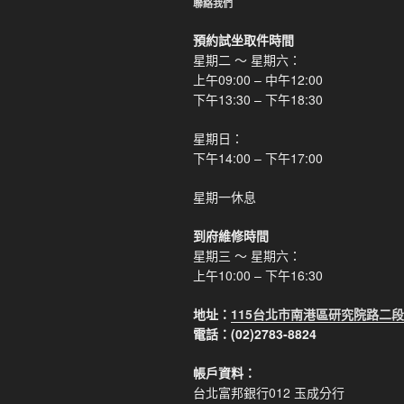
聯絡我們
預約試坐取件時間
星期二 ～ 星期六：
上午09:00 – 中午12:00
下午13:30 – 下午18:30
星期日：
下午14:00 – 下午17:00
星期一休息
到府維修時間
星期三 ～ 星期六：
上午10:00 – 下午16:30
地址：
115台北市南港區研究院路二段
電話：(02)2783-8824
帳戶資料：
台北富邦銀行012 玉成分行