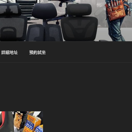
詳細地址
預約試坐