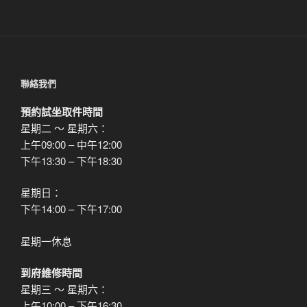
文
章
聯絡我們
預約試坐取件時間
星期二 ～ 星期六：
上午09:00 – 中午12:00
下午13:30 – 下午18:30
星期日：
下午14:00 – 下午17:00
星期一休息
到府維修時間
星期三 ～ 星期六：
上午10:00 – 下午16:30