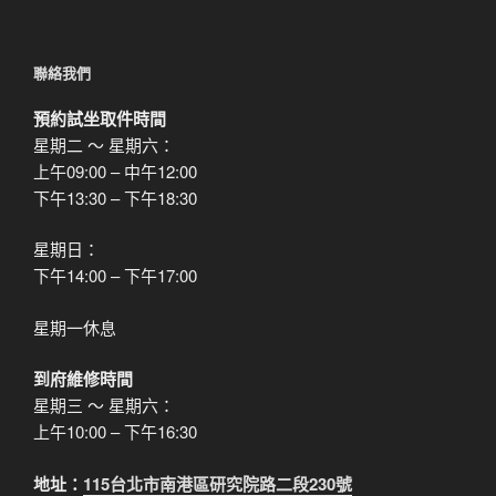
聯絡我們
預約試坐取件時間
星期二 ～ 星期六：
上午09:00 – 中午12:00
下午13:30 – 下午18:30
星期日：
下午14:00 – 下午17:00
星期一休息
到府維修時間
星期三 ～ 星期六：
上午10:00 – 下午16:30
地址：
115台北市南港區研究院路二段230號