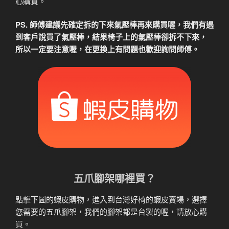
心購買。
PS. 師傅建議先確定拆的下來氣壓棒再來購買喔，我們有遇
到客戶說買了氣壓棒，結果椅子上的氣壓棒卻拆不下來，
所以一定要注意喔，在更換上有問題也歡迎詢問師傅。
五爪腳架哪裡買？
點擊下圖的蝦皮購物，進入到台灣好椅的蝦皮賣場，選擇
您需要的五爪腳架，我們的腳架都是台製的喔，請放心購
買。