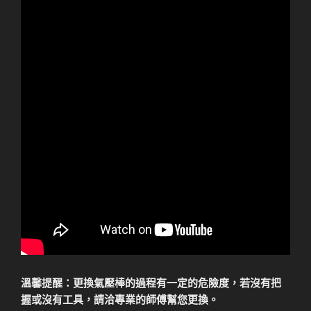
溫馨提醒：更換氣壓棒的過程有一定的危險度，若沒有把
握或沒有工具，請洽專業的師傅幫您更換。