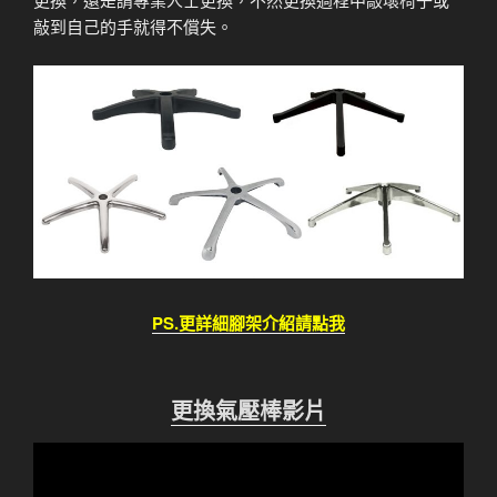
敲到自己的手就得不償失。
PS.更詳細腳架介紹請點我
更換氣壓棒影片