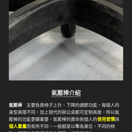
氣壓棒介紹
氣壓棒
主要負責椅子上升、下降的調節功能，每個人的
身型高矮不同，加上現代的辦公桌都可定制高度，所以氣
壓棒的功能更顯重要，氣壓棒的壽命依個人的
使用習慣
與
個人重量
而有所不同，一般都是以
年
為單位，不同的椅