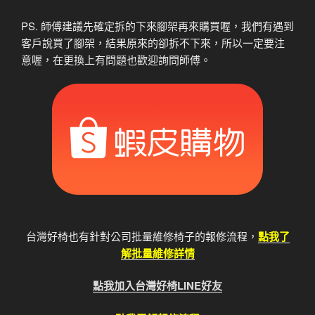
PS. 師傅建議先確定拆的下來腳架再來購買喔，我們有遇到
客戶說買了腳架，結果原來的卻拆不下來，所以一定要注
意喔，在更換上有問題也歡迎詢問師傅。
台灣好椅也有針對公司批量維修椅子的報修流程，
點我了
解批量維修詳情
點我加入台灣好椅LINE好友