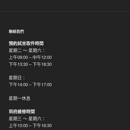
文
章
聯絡我們
預約試坐取件時間
星期二 ～ 星期六：
上午09:00 – 中午12:00
下午13:30 – 下午18:30
星期日：
下午14:00 – 下午17:00
星期一休息
到府維修時間
星期三 ～ 星期六：
上午10:00 – 下午16:30