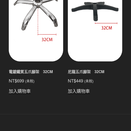
電鍍鐵質五爪腳架 32CM
尼龍五爪腳架 32CM
NT$
699
NT$
449
(未稅)
(未稅)
加入購物車
加入購物車