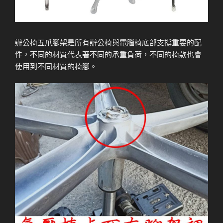
辦公椅五爪腳架是所有辦公椅與電腦椅底部支撐重要的配
件，不同的材質代表著不同的承重負荷，不同的椅款也會
使用到不同材質的椅腳。