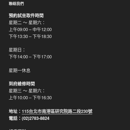
聯絡我們
預約試坐取件時間
星期二 ～ 星期六：
上午09:00 – 中午12:00
下午13:30 – 下午18:30
星期日：
下午14:00 – 下午17:00
星期一休息
到府維修時間
星期三 ～ 星期六：
上午10:00 – 下午16:30
地址：
115台北市南港區研究院路二段230號
電話：(02)2783-8824