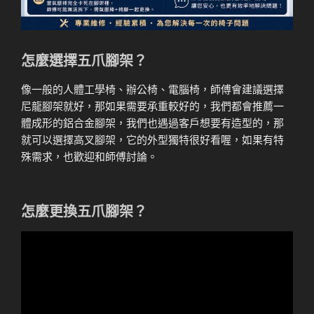
怎麼選擇五爪腳架？
像一般的人體工學椅、辦公椅、電腦椅，師傅會建議選擇
尼龍腳架就好，那如果需要承重較好的，我們都會推薦一
體成形的鋁合金腳架，我們也遇過客戶想要有造型的，那
就可以選擇高叉腳架，它的外型獨特很好看喔，如果有特
殊需求，也歡迎和師傅討論。
怎麼更換五爪腳架？