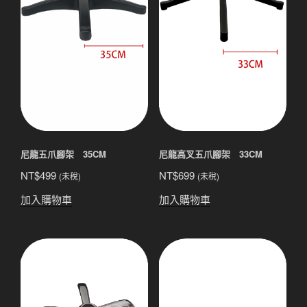
尼龍五爪腳架 35CM
尼龍高叉五爪腳架 33CM
NT$
499
NT$
699
(未稅)
(未稅)
加入購物車
加入購物車