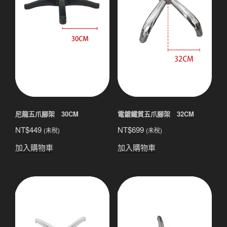
尼龍五爪腳架 30CM
電鍍鐵質五爪腳架 32CM
NT$
449
NT$
699
(未稅)
(未稅)
加入購物車
加入購物車