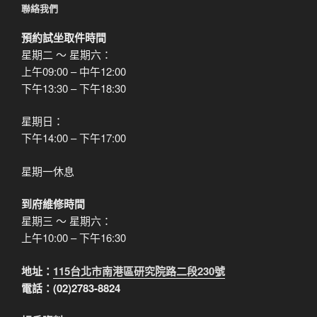
聯絡我們
預約試坐取件時間
星期二 ～ 星期六：
上午09:00 – 中午12:00
下午13:30 – 下午18:30
星期日：
下午14:00 – 下午17:00
星期一休息
到府維修時間
星期三 ～ 星期六：
上午10:00 – 下午16:30
地址：
115台北市南港區研究院路二段230號
電話：(02)2783-8824