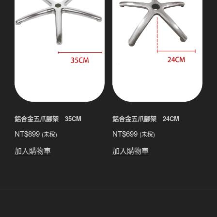
鋁合金五爪腳架 35CM
鋁合金五爪腳架 24CM
NT$
899
NT$
699
(未稅)
(未稅)
加入購物車
加入購物車