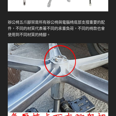
辦公椅五爪腳架是所有辦公椅與電腦椅底部支撐重要的配
件，不同的材質代表著不同的承重負荷，不同的椅款也會
使用到不同材質的椅腳。