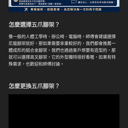
怎麼選擇五爪腳架？
像一般的人體工學椅、辦公椅、電腦椅，師傅會建議選擇
尼龍腳架就好，那如果需要承重較好的，我們都會推薦一
體成形的鋁合金腳架，我們也遇過客戶想要有造型的，那
就可以選擇高叉腳架，它的外型獨特很好看喔，如果有特
殊需求，也歡迎和師傅討論。
怎麼更換五爪腳架？