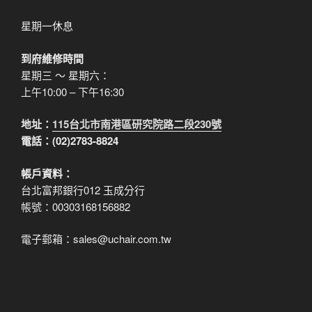
星期一休息
到府維修時間
星期三 ～ 星期六：
上午10:00 – 下午16:30
地址：
115台北市南港區研究院路二段230號
電話：(02)2783-8824
帳戶資料：
台北富邦銀行012 玉成分行
帳號：00303168156882
電子郵箱：sales@uchair.com.tw