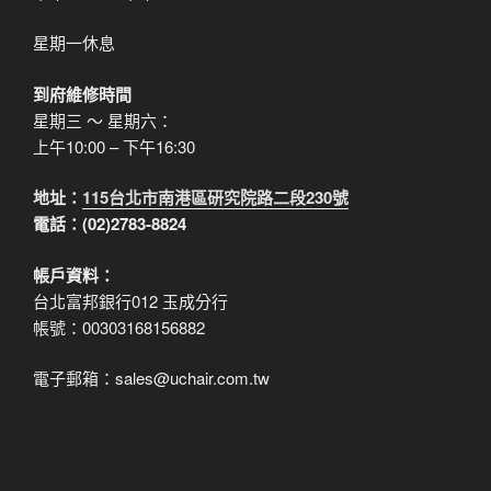
星期一休息
到府維修時間
星期三 ～ 星期六：
上午10:00 – 下午16:30
地址：
115台北市南港區研究院路二段230號
電話：(02)2783-8824
帳戶資料：
台北富邦銀行012 玉成分行
帳號：00303168156882
電子郵箱：sales@uchair.com.tw