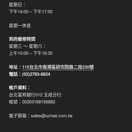
星期日：
下午14:00 – 下午17:00
星期一休息
到府維修時間
星期三 ～ 星期六：
上午10:00 – 下午16:30
地址：
115台北市南港區研究院路二段230號
電話：(02)2783-8824
帳戶資料：
台北富邦銀行012 玉成分行
帳號：00303168156882
電子郵箱：sales@uchair.com.tw