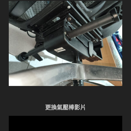
更換氣壓棒影片