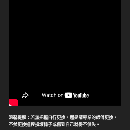
溫馨提醒：若無把握自行更換，還是請專業的師傅更換，
不然更換過程損壞椅子或傷到自己就得不償失。