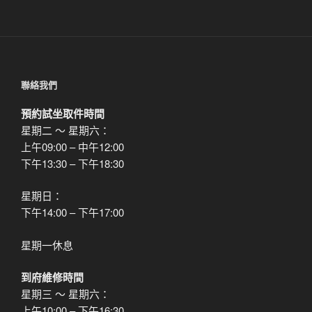
章
聯絡我們
預約試坐取件時間
星期二 ～ 星期六：
上午09:00 – 中午12:00
下午13:30 – 下午18:30
星期日：
下午14:00 – 下午17:00
星期一休息
到府維修時間
星期三 ～ 星期六：
上午10:00 – 下午16:30