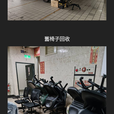
舊椅子回收