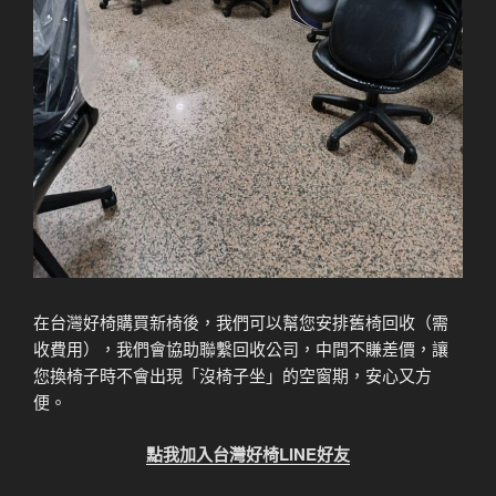
在台灣好椅購買新椅後，我們可以幫您安排舊椅回收（需
收費用），我們會協助聯繫回收公司，中間不賺差價，讓
您換椅子時不會出現「沒椅子坐」的空窗期，安心又方
便。
點我加入台灣好椅LINE好友