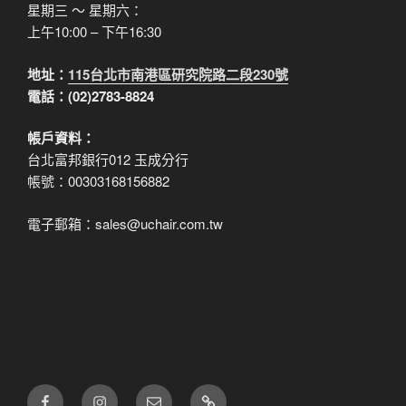
星期三 ～ 星期六：
上午10:00 – 下午16:30
地址：
115台北市南港區研究院路二段230號
電話：(02)2783-8824
帳戶資料：
台北富邦銀行012 玉成分行
帳號：00303168156882
電子郵箱：sales@uchair.com.tw
FB
IG
電
LINE