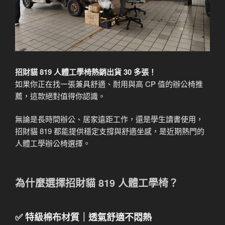
招財貓 819 人體工學椅熱銷出貨 30 多張！
如果你正在找一張兼具舒適、耐用與高 CP 值的辦公椅推
薦，這款絕對值得你認識。
無論是長時間辦公、居家遠距工作，還是學生讀書使用，
招財貓 819 都能提供穩定支撐與舒適坐感，是近期熱門的
人體工學辦公椅選擇。
為什麼選擇招財貓 819 人體工學椅？
✅ 特級棉布材質｜透氣舒適不悶熱