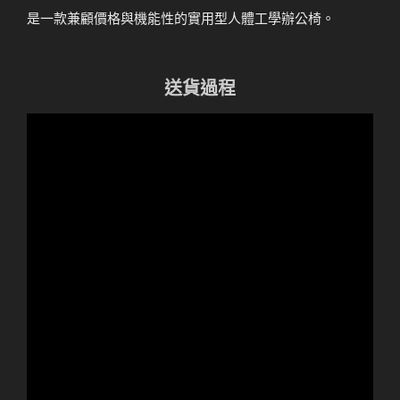
是一款兼顧價格與機能性的實用型人體工學辦公椅。
送貨過程