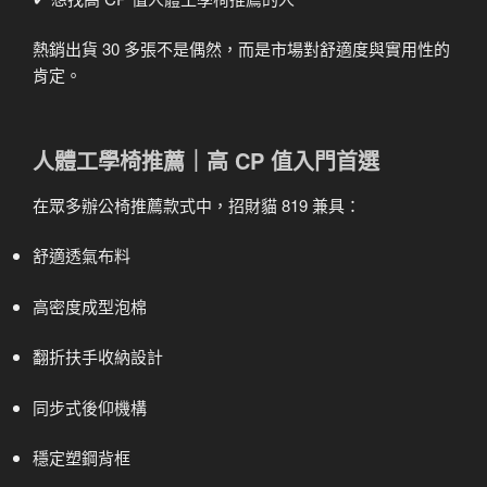
熱銷出貨 30 多張不是偶然，而是市場對舒適度與實用性的
肯定。
人體工學椅推薦｜高 CP 值入門首選
在眾多辦公椅推薦款式中，招財貓 819 兼具：
舒適透氣布料
高密度成型泡棉
翻折扶手收納設計
同步式後仰機構
穩定塑鋼背框