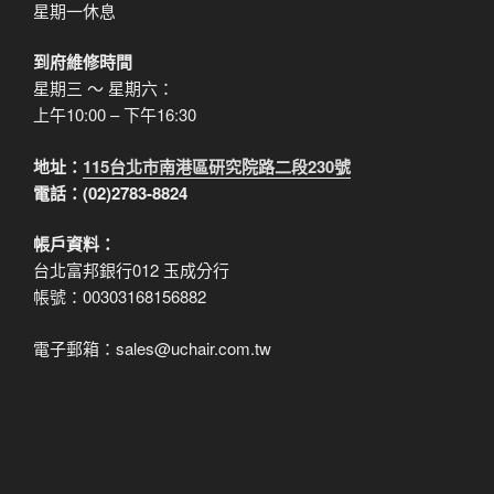
星期一休息
到府維修時間
星期三 ～ 星期六：
上午10:00 – 下午16:30
地址：
115台北市南港區研究院路二段230號
電話：(02)2783-8824
帳戶資料：
台北富邦銀行012 玉成分行
帳號：00303168156882
電子郵箱：sales@uchair.com.tw