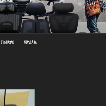
詳細地址
預約試坐